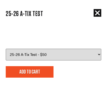
Menu
25-26 A-TIX TEST
25-26 A-Tix Test
ADD TO CART